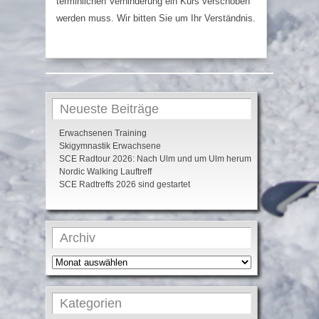
terminlichen Verhinderung ein Kurs verschoben
werden muss. Wir bitten Sie um Ihr Verständnis.
Neueste Beiträge
Erwachsenen Training
Skigymnastik Erwachsene
SCE Radtour 2026: Nach Ulm und um Ulm herum
Nordic Walking Lauftreff
SCE Radtreffs 2026 sind gestartet
Archiv
Archiv
Kategorien