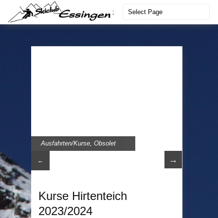
;
Ausfahrten/Kurse
,
Obsolet
→
←
Kurse Hirtenteich
2023/2024